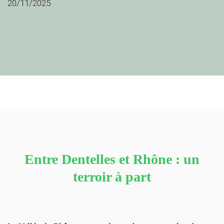
20/11/2025
Entre Dentelles et Rhône : un
terroir à part