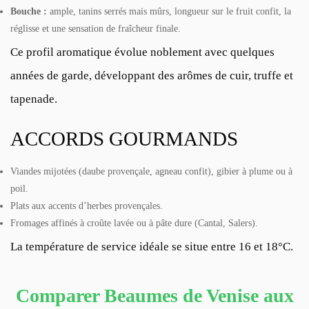
Bouche :
ample, tanins serrés mais mûrs, longueur sur le fruit confit, la
réglisse et une sensation de fraîcheur finale.
Ce profil aromatique évolue noblement avec quelques
années de garde, développant des arômes de cuir, truffe et
tapenade.
ACCORDS GOURMANDS
Viandes mijotées (daube provençale, agneau confit), gibier à plume ou à
poil.
Plats aux accents d’herbes provençales.
Fromages affinés à croûte lavée ou à pâte dure (Cantal, Salers).
La température de service idéale se situe entre 16 et 18°C.
Comparer Beaumes de Venise aux