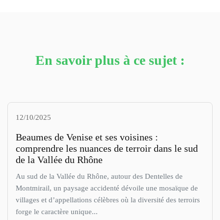
En savoir plus à ce sujet :
12/10/2025
Beaumes de Venise et ses voisines :
comprendre les nuances de terroir dans le sud
de la Vallée du Rhône
Au sud de la Vallée du Rhône, autour des Dentelles de
Montmirail, un paysage accidenté dévoile une mosaïque de
villages et d’appellations célèbres où la diversité des terroirs
forge le caractère unique...