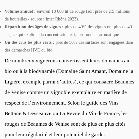
Volume annuel :
environ 18 000 hl de rouge (soit près de 2,5 millions
de bouteilles - source : Inter Rhône 2023).
Répartition des âges de vignes :
plus de 40% des vignes ont plus de 40
ans, ce qui explique la concentration et la profondeur aromatique.
Un des crus les plus verts :
près de 50% des surfaces sont engagées dans
des démarches HVE ou bio.
De nombreux vignerons convertissent leurs domaines au
bio ou à la biodynamie (Domaine Saint Amant, Domaine la
Ligière, exemple parmi d’autres), ce qui consacre Beaumes
de Venise comme un vignoble exemplaire en matière de
respect de l’environnement. Selon le guide des Vins
Bettane & Desseauve ou La Revue du Vin de France, les
rouges de Beaumes de Venise sont de plus en plus cités
pour leur régularité et leur potentiel de garde.