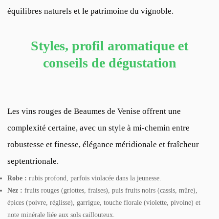
équilibres naturels et le patrimoine du vignoble.
Styles, profil aromatique et
conseils de dégustation
Les vins rouges de Beaumes de Venise offrent une
complexité certaine, avec un style à mi-chemin entre
robustesse et finesse, élégance méridionale et fraîcheur
septentrionale.
Robe :
rubis profond, parfois violacée dans la jeunesse.
Nez :
fruits rouges (griottes, fraises), puis fruits noirs (cassis, mûre),
épices (poivre, réglisse), garrigue, touche florale (violette, pivoine) et
note minérale liée aux sols caillouteux.