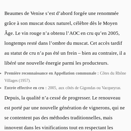
Beaumes de Venise s’est d’abord forgée une renommée
grâce à son muscat doux naturel, célèbre dès le Moyen
Âge. Le vin rouge n’a obtenu l’AOC en cru qu’en 2005,
longtemps resté dans l’ombre du muscat. Cet accès tardif
au statut de cru n’a pas été un frein – bien au contraire, il a
libéré une nouvelle énergie parmi les producteurs.
Première reconnaissance en Appellation communale :
Côtes du Rhône
Villages (1957).
Entrée effective en cru :
2005, aux côtés de Gigondas ou Vacqueyras.
Depuis, la qualité n’a cessé de progresser. Le renouveau
est porté par une nouvelle génération de vignerons, qui ne
se contentent pas des méthodes traditionnelles, mais
innovent dans les vinifications tout en respectant les