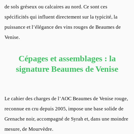
de sols gréseux ou calcaires au nord. Ce sont ces
spécificités qui influent directement sur la typicité, la
puissance et l’élégance des vins rouges de Beaumes de
Venise.
Cépages et assemblages : la
signature Beaumes de Venise
Le cahier des charges de l’AOC Beaumes de Venise rouge,
reconnue en cru depuis 2005, impose une base solide de
Grenache noir, accompagné de Syrah et, dans une moindre
mesure, de Mourvèdre.