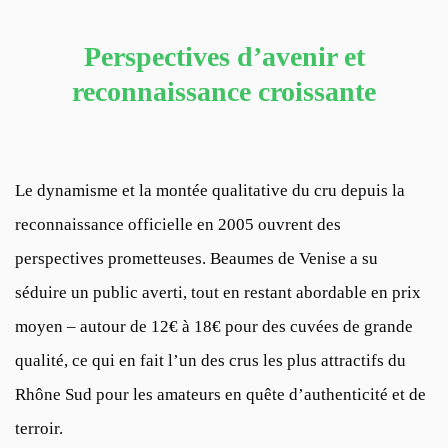
Perspectives d’avenir et
reconnaissance croissante
Le dynamisme et la montée qualitative du cru depuis la
reconnaissance officielle en 2005 ouvrent des
perspectives prometteuses. Beaumes de Venise a su
séduire un public averti, tout en restant abordable en prix
moyen – autour de 12€ à 18€ pour des cuvées de grande
qualité, ce qui en fait l’un des crus les plus attractifs du
Rhône Sud pour les amateurs en quête d’authenticité et de
terroir.