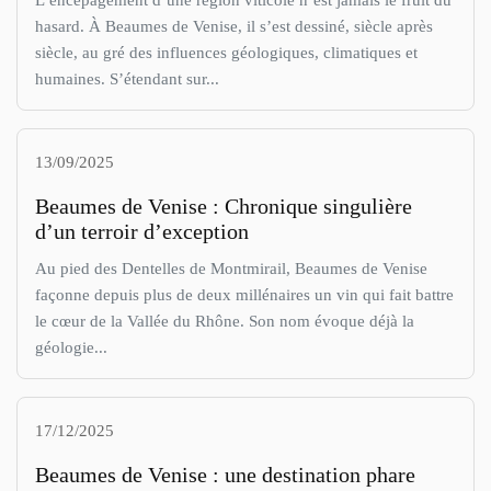
hasard. À Beaumes de Venise, il s’est dessiné, siècle après
siècle, au gré des influences géologiques, climatiques et
humaines. S’étendant sur...
13/09/2025
Beaumes de Venise : Chronique singulière
d’un terroir d’exception
Au pied des Dentelles de Montmirail, Beaumes de Venise
façonne depuis plus de deux millénaires un vin qui fait battre
le cœur de la Vallée du Rhône. Son nom évoque déjà la
géologie...
17/12/2025
Beaumes de Venise : une destination phare