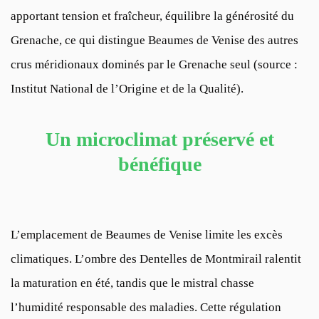
apportant tension et fraîcheur, équilibre la générosité du
Grenache, ce qui distingue Beaumes de Venise des autres
crus méridionaux dominés par le Grenache seul (source :
Institut National de l’Origine et de la Qualité).
Un microclimat préservé et
bénéfique
L’emplacement de Beaumes de Venise limite les excès
climatiques. L’ombre des Dentelles de Montmirail ralentit
la maturation en été, tandis que le mistral chasse
l’humidité responsable des maladies. Cette régulation