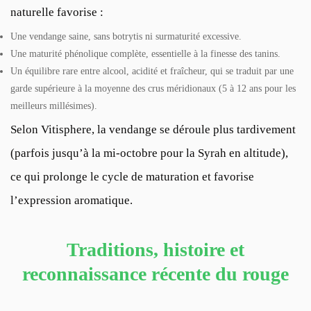
naturelle favorise :
Une vendange saine, sans botrytis ni surmaturité excessive.
Une maturité phénolique complète, essentielle à la finesse des tanins.
Un équilibre rare entre alcool, acidité et fraîcheur, qui se traduit par une
garde supérieure à la moyenne des crus méridionaux (5 à 12 ans pour les
meilleurs millésimes).
Selon
Vitisphere
, la vendange se déroule plus tardivement
(parfois jusqu’à la mi-octobre pour la Syrah en altitude),
ce qui prolonge le cycle de maturation et favorise
l’expression aromatique.
Traditions, histoire et
reconnaissance récente du rouge