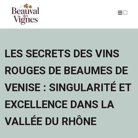
ARCHIVES
LES SECRETS DES VINS
ROUGES DE BEAUMES DE
VENISE : SINGULARITÉ ET
EXCELLENCE DANS LA
VALLÉE DU RHÔNE