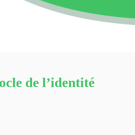
cle de l’identité