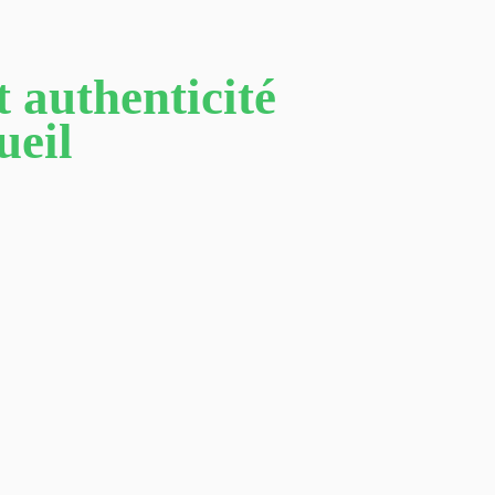
 authenticité
ueil