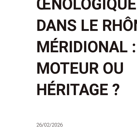
ŒNOLOGIQUE
DANS LE RHÔ
MÉRIDIONAL :
MOTEUR OU
HÉRITAGE ?
26/02/2026