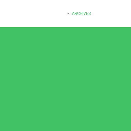
ARCHIVES