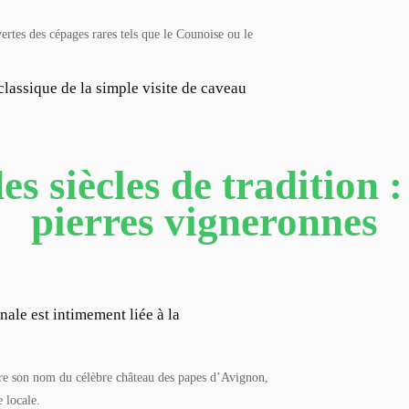
ertes des cépages rares tels que le Counoise ou le
lassique de la simple visite de caveau
es siècles de tradition 
pierres vigneronnes
ale est intimement liée à la
e son nom du célèbre château des papes d’Avignon,
 locale.