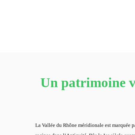
Un patrimoine vi
La Vallée du Rhône méridionale est marquée par