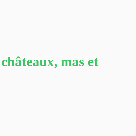
: châteaux, mas et