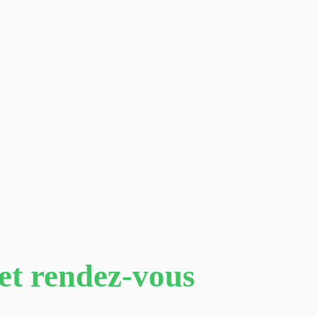
 et rendez-vous