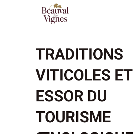
TRADITIONS
VITICOLES ET
ESSOR DU
TOURISME