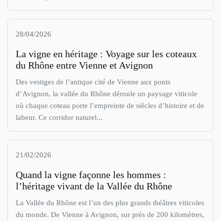
28/04/2026
La vigne en héritage : Voyage sur les coteaux
du Rhône entre Vienne et Avignon
Des vestiges de l’antique cité de Vienne aux ponts
d’Avignon, la vallée du Rhône déroule un paysage viticole
où chaque coteau porte l’empreinte de siècles d’histoire et de
labeur. Ce corridor naturel...
21/02/2026
Quand la vigne façonne les hommes :
l’héritage vivant de la Vallée du Rhône
La Vallée du Rhône est l’un des plus grands théâtres viticoles
du monde. De Vienne à Avignon, sur près de 200 kilomètres,