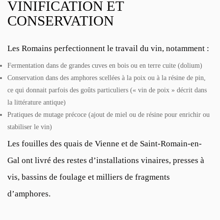
VINIFICATION ET
CONSERVATION
Les Romains perfectionnent le travail du vin, notamment :
Fermentation dans de grandes cuves en bois ou en terre cuite (dolium)
Conservation dans des amphores scellées à la poix ou à la résine de pin,
ce qui donnait parfois des goûts particuliers (« vin de poix » décrit dans
la littérature antique)
Pratiques de mutage précoce (ajout de miel ou de résine pour enrichir ou
stabiliser le vin)
Les fouilles des quais de Vienne et de Saint-Romain-en-
Gal ont livré des restes d’installations vinaires, presses à
vis, bassins de foulage et milliers de fragments
d’amphores.