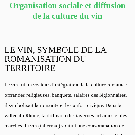
Organisation sociale et diffusion
de la culture du vin
LE VIN, SYMBOLE DE LA
ROMANISATION DU
TERRITOIRE
Le vin fut un vecteur d’intégration de la culture romaine :
offrandes religieuses, banquets, salaires des légionnaires,
il symbolisait la romanité et le confort civique. Dans la
vallée du Rhône, la diffusion des tavernes urbaines et des
marchés du vin (tabernae) soutint une consommation de