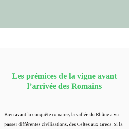
Les prémices de la vigne avant
l’arrivée des Romains
Bien avant la conquête romaine, la vallée du Rhône a vu
passer différentes civilisations, des Celtes aux Grecs. Si la