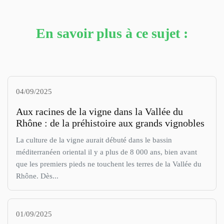
En savoir plus à ce sujet :
04/09/2025
Aux racines de la vigne dans la Vallée du
Rhône : de la préhistoire aux grands vignobles
La culture de la vigne aurait débuté dans le bassin
méditerranéen oriental il y a plus de 8 000 ans, bien avant
que les premiers pieds ne touchent les terres de la Vallée du
Rhône. Dès...
01/09/2025