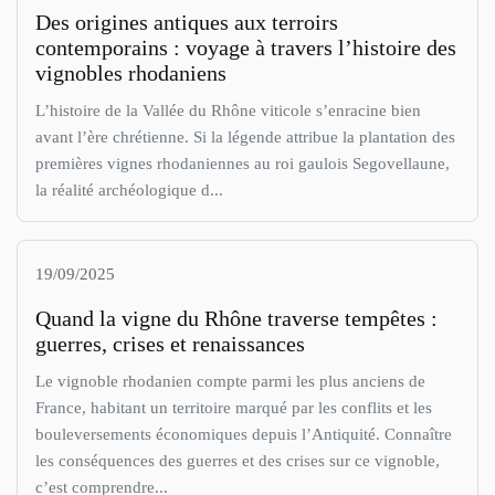
Des origines antiques aux terroirs
contemporains : voyage à travers l’histoire des
vignobles rhodaniens
L’histoire de la Vallée du Rhône viticole s’enracine bien
avant l’ère chrétienne. Si la légende attribue la plantation des
premières vignes rhodaniennes au roi gaulois Segovellaune,
la réalité archéologique d...
19/09/2025
Quand la vigne du Rhône traverse tempêtes :
guerres, crises et renaissances
Le vignoble rhodanien compte parmi les plus anciens de
France, habitant un territoire marqué par les conflits et les
bouleversements économiques depuis l’Antiquité. Connaître
les conséquences des guerres et des crises sur ce vignoble,
c’est comprendre...