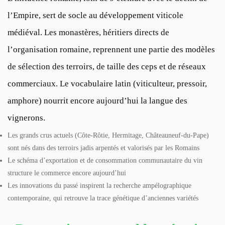
l’Empire, sert de socle au développement viticole
médiéval. Les monastères, héritiers directs de
l’organisation romaine, reprennent une partie des modèles
de sélection des terroirs, de taille des ceps et de réseaux
commerciaux. Le vocabulaire latin (viticulteur, pressoir,
amphore) nourrit encore aujourd’hui la langue des
vignerons.
Les grands crus actuels (Côte-Rôtie, Hermitage, Châteauneuf-du-Pape)
sont nés dans des terroirs jadis arpentés et valorisés par les Romains
Le schéma d’exportation et de consommation communautaire du vin
structure le commerce encore aujourd’hui
Les innovations du passé inspirent la recherche ampélographique
contemporaine, qui retrouve la trace génétique d’anciennes variétés