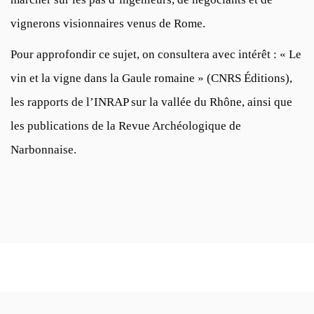
vignerons visionnaires venus de Rome.
Pour approfondir ce sujet, on consultera avec intérêt : « Le
vin et la vigne dans la Gaule romaine » (CNRS Éditions),
les rapports de l’INRAP sur la vallée du Rhône, ainsi que
les publications de la Revue Archéologique de
Narbonnaise.