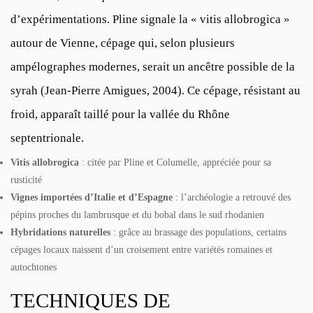
d’expérimentations. Pline signale la « vitis allobrogica »
autour de Vienne, cépage qui, selon plusieurs
ampélographes modernes, serait un ancêtre possible de la
syrah (Jean-Pierre Amigues, 2004). Ce cépage, résistant au
froid, apparaît taillé pour la vallée du Rhône
septentrionale.
Vitis allobrogica
: citée par Pline et Columelle, appréciée pour sa
rusticité
Vignes importées d’Italie et d’Espagne
: l’archéologie a retrouvé des
pépins proches du lambrusque et du bobal dans le sud rhodanien
Hybridations naturelles
: grâce au brassage des populations, certains
cépages locaux naissent d’un croisement entre variétés romaines et
autochtones
TECHNIQUES DE