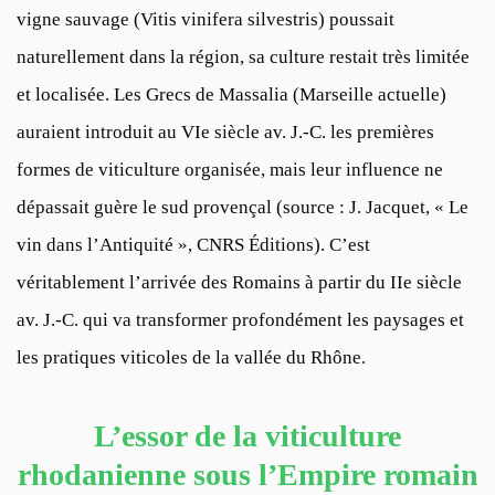
vigne sauvage (Vitis vinifera silvestris) poussait
naturellement dans la région, sa culture restait très limitée
et localisée. Les Grecs de Massalia (Marseille actuelle)
auraient introduit au VIe siècle av. J.-C. les premières
formes de viticulture organisée, mais leur influence ne
dépassait guère le sud provençal (
source : J. Jacquet, « Le
vin dans l’Antiquité », CNRS Éditions
). C’est
véritablement l’arrivée des Romains à partir du IIe siècle
av. J.-C. qui va transformer profondément les paysages et
les pratiques viticoles de la vallée du Rhône.
L’essor de la viticulture
rhodanienne sous l’Empire romain