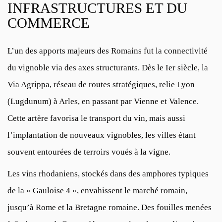
INFRASTRUCTURES ET DU
COMMERCE
L’un des apports majeurs des Romains fut la connectivité
du vignoble via des axes structurants. Dès le Ier siècle, la
Via Agrippa
, réseau de routes stratégiques, relie Lyon
(Lugdunum) à Arles, en passant par Vienne et Valence.
Cette artère favorisa le transport du vin, mais aussi
l’implantation de nouveaux vignobles, les villes étant
souvent entourées de terroirs voués à la vigne.
Les vins rhodaniens, stockés dans des amphores typiques
de la « Gauloise 4 », envahissent le marché romain,
jusqu’à Rome et la Bretagne romaine. Des fouilles menées