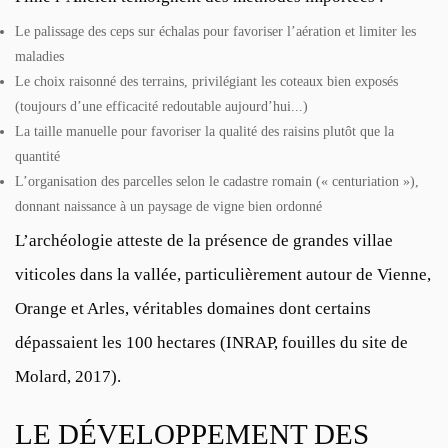
Le palissage des ceps sur échalas pour favoriser l’aération et limiter les
maladies
Le choix raisonné des terrains, privilégiant les coteaux bien exposés
(toujours d’une efficacité redoutable aujourd’hui...)
La taille manuelle pour favoriser la qualité des raisins plutôt que la
quantité
L’organisation des parcelles selon le cadastre romain (« centuriation »),
donnant naissance à un paysage de vigne bien ordonné
L’archéologie atteste de la présence de grandes villae
viticoles dans la vallée, particulièrement autour de Vienne,
Orange et Arles, véritables domaines dont certains
dépassaient les 100 hectares (
INRAP, fouilles du site de
Molard, 2017
).
LE DÉVELOPPEMENT DES