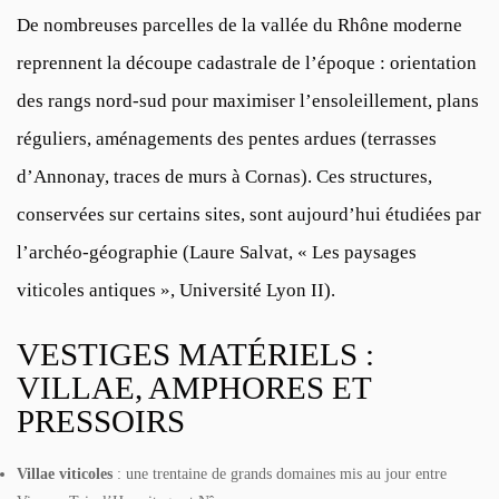
De nombreuses parcelles de la vallée du Rhône moderne
reprennent la découpe cadastrale de l’époque : orientation
des rangs nord-sud pour maximiser l’ensoleillement, plans
réguliers, aménagements des pentes ardues (terrasses
d’Annonay, traces de murs à Cornas). Ces structures,
conservées sur certains sites, sont aujourd’hui étudiées par
l’archéo-géographie (
Laure Salvat, « Les paysages
viticoles antiques », Université Lyon II
).
VESTIGES MATÉRIELS :
VILLAE, AMPHORES ET
PRESSOIRS
Villae viticoles
: une trentaine de grands domaines mis au jour entre