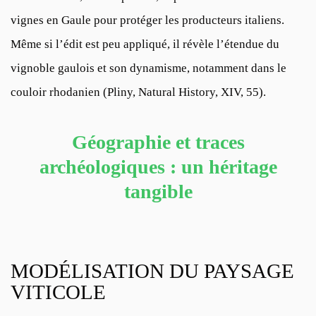
vignes en Gaule pour protéger les producteurs italiens.
Même si l’édit est peu appliqué, il révèle l’étendue du
vignoble gaulois et son dynamisme, notamment dans le
couloir rhodanien (
Pliny, Natural History, XIV, 55
).
Géographie et traces
archéologiques : un héritage
tangible
MODÉLISATION DU PAYSAGE
VITICOLE