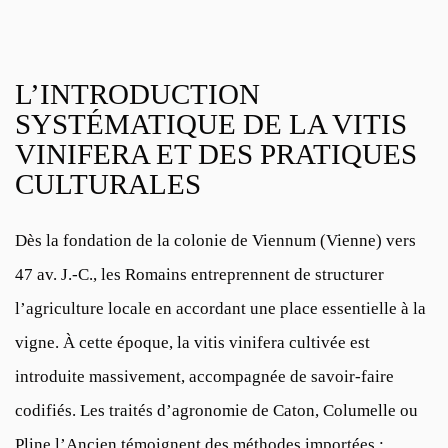
L’INTRODUCTION
SYSTÉMATIQUE DE LA VITIS
VINIFERA ET DES PRATIQUES
CULTURALES
Dès la fondation de la colonie de Viennum (Vienne) vers
47 av. J.-C., les Romains entreprennent de structurer
l’agriculture locale en accordant une place essentielle à la
vigne. À cette époque, la vitis vinifera cultivée est
introduite massivement, accompagnée de savoir-faire
codifiés. Les traités d’agronomie de Caton, Columelle ou
Pline l’Ancien témoignent des méthodes importées :