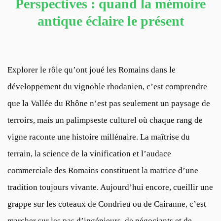
Perspectives : quand la mémoire
antique éclaire le présent
Explorer le rôle qu’ont joué les Romains dans le
développement du vignoble rhodanien, c’est comprendre
que la Vallée du Rhône n’est pas seulement un paysage de
terroirs, mais un palimpseste culturel où chaque rang de
vigne raconte une histoire millénaire. La maîtrise du
terrain, la science de la vinification et l’audace
commerciale des Romains constituent la matrice d’une
tradition toujours vivante. Aujourd’hui encore, cueillir une
grappe sur les coteaux de Condrieu ou de Cairanne, c’est
marcher sur les pas d’ingénieurs, de négociants et de