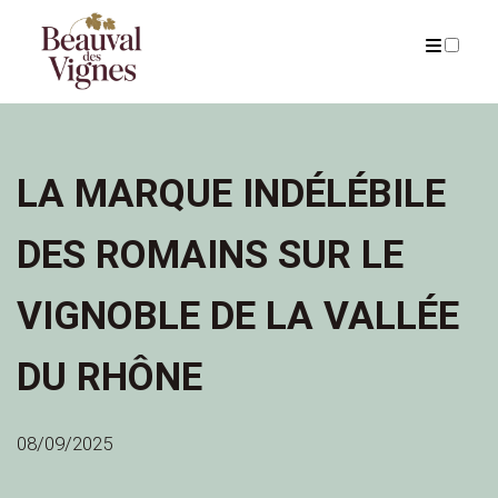
ARCHIVES
LA MARQUE INDÉLÉBILE
DES ROMAINS SUR LE
VIGNOBLE DE LA VALLÉE
DU RHÔNE
08/09/2025