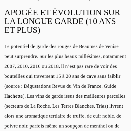
APOGÉE ET ÉVOLUTION SUR
LA LONGUE GARDE (10 ANS
ET PLUS)
Le potentiel de garde des rouges de Beaumes de Venise
peut surprendre. Sur les plus beaux millésimes, notamment
2007, 2010, 2016 ou 2018, il n’est pas rare de voir des
bouteilles qui traversent 15 à 20 ans de cave sans faiblir
(source : Dégustations Revue du Vin de France, Guide
Hachette). Les vins de garde issus des meilleures parcelles
(secteurs de La Roche, Les Terres Blanches, Trias) livrent
alors une aromatique tertiaire de truffe, de cuir noble, de
poivre noir, parfois même un soupçon de menthol ou de