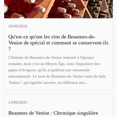
16/09/2024
Qu'est-ce qu'ont les vins de Beaumes-de-
Venise de spécial et comment se conservent-ils
?
L'histoire du Beaumes-de-Venise remonte à l'époque
romaine, mais c'est au Moyen Âge, sous l'impulsion des
papes d'Avignon, qu'ils acquièrent une renommée
internationale. Le nom de Beaumes-de-Venise vient du latin
"balma", qui signifie caverne, en référence aux...
13/09/2025
Beaumes de Venise : Chronique singulière