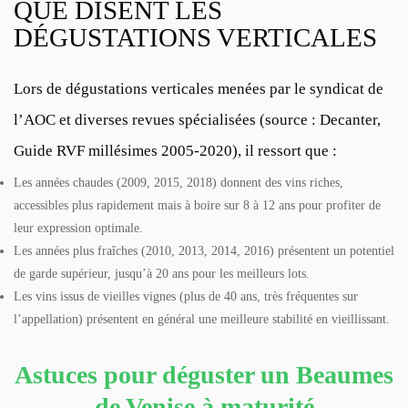
QUE DISENT LES
DÉGUSTATIONS VERTICALES
Lors de dégustations verticales menées par le syndicat de
l’AOC et diverses revues spécialisées (source : Decanter,
Guide RVF millésimes 2005-2020), il ressort que :
Les années chaudes (2009, 2015, 2018) donnent des vins riches,
accessibles plus rapidement mais à boire sur 8 à 12 ans pour profiter de
leur expression optimale.
Les années plus fraîches (2010, 2013, 2014, 2016) présentent un potentiel
de garde supérieur, jusqu’à 20 ans pour les meilleurs lots.
Les vins issus de vieilles vignes (plus de 40 ans, très fréquentes sur
l’appellation) présentent en général une meilleure stabilité en vieillissant.
Astuces pour déguster un Beaumes
de Venise à maturité