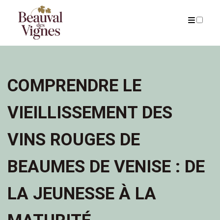
ARCHIVES
COMPRENDRE LE
VIEILLISSEMENT DES
VINS ROUGES DE
BEAUMES DE VENISE : DE
LA JEUNESSE À LA