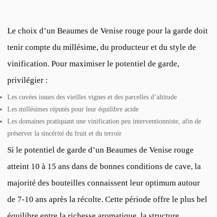
Le choix d’un Beaumes de Venise rouge pour la garde doit
tenir compte du millésime, du producteur et du style de
vinification. Pour maximiser le potentiel de garde,
privilégier :
Les cuvées issues des vieilles vignes et des parcelles d’altitude
Les millésimes réputés pour leur équilibre acide
Les domaines pratiquant une vinification peu interventionniste, afin de
préserver la sincérité du fruit et du terroir
Si le potentiel de garde d’un Beaumes de Venise rouge
atteint 10 à 15 ans dans de bonnes conditions de cave, la
majorité des bouteilles connaissent leur optimum autour
de 7-10 ans après la récolte. Cette période offre le plus bel
équilibre entre la richesse aromatique, la structure