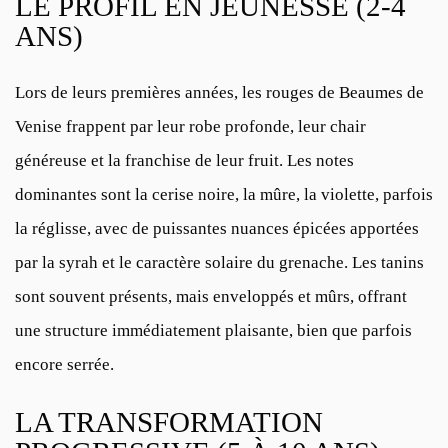
LE PROFIL EN JEUNESSE (2-4
ANS)
Lors de leurs premières années, les rouges de Beaumes de
Venise frappent par leur robe profonde, leur chair
généreuse et la franchise de leur fruit. Les notes
dominantes sont la cerise noire, la mûre, la violette, parfois
la réglisse, avec de puissantes nuances épicées apportées
par la syrah et le caractère solaire du grenache. Les tanins
sont souvent présents, mais enveloppés et mûrs, offrant
une structure immédiatement plaisante, bien que parfois
encore serrée.
LA TRANSFORMATION