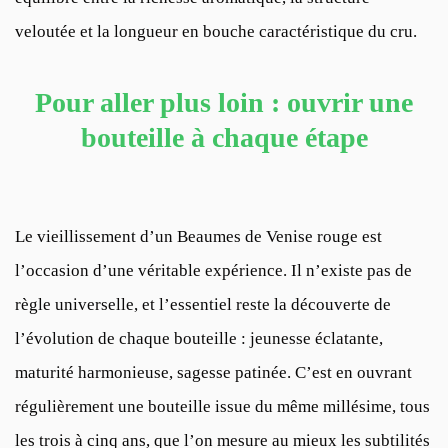
veloutée et la longueur en bouche caractéristique du cru.
Pour aller plus loin : ouvrir une
bouteille à chaque étape
Le vieillissement d’un Beaumes de Venise rouge est
l’occasion d’une véritable expérience. Il n’existe pas de
règle universelle, et l’essentiel reste la découverte de
l’évolution de chaque bouteille : jeunesse éclatante,
maturité harmonieuse, sagesse patinée. C’est en ouvrant
régulièrement une bouteille issue du même millésime, tous
les trois à cinq ans, que l’on mesure au mieux les subtilités