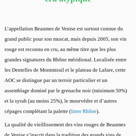
L’appellation Beaumes de Venise est surtout connue du
grand public pour son muscat, mais depuis 2005, son vin
rouge est reconnu en cru, au même titre que les plus
grandes signatures du Rhône méridional. Localisée entre
les Dentelles de Montmirail et le plateau de Lafare, cette
AOC se distingue par un terroir particulier et un
assemblage dominé par le grenache noir (minimum 50%)
et la syrah (au moins 25%), le mourvèdre et d’autres
cépages complétant la palette (
Inter Rhône
).
La qualité du vieillissement des vins rouges de Beaumes
de Venise s’inscrit dans la tradition des grands vins de