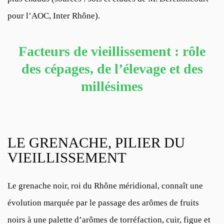
pour l’AOC, Inter Rhône).
Facteurs de vieillissement : rôle
des cépages, de l’élevage et des
millésimes
LE GRENACHE, PILIER DU
VIEILLISSEMENT
Le grenache noir, roi du Rhône méridional, connaît une
évolution marquée par le passage des arômes de fruits
noirs à une palette d’arômes de torréfaction, cuir, figue et