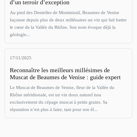
d’un terroir d’exception
Au pied des Dentelles de Montmirail, Beaumes de Venise
façonne depuis plus de deux millénaires un vin qui fait battre
le cœur de la Vallée du Rhône. Son nom évoque déjà la
géologie...
17/11/2025
Reconnaître les meilleurs millésimes de
Muscat de Beaumes de Venise : guide expert
Le Muscat de Beaumes de Venise, fleur de la Vallée du
Rhône méridionale, est un vin doux naturel issu
exclusivement du cépage muscat à petits grains. Sa
réputation n’est plus à faire, tant pour son él...