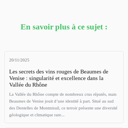
En savoir plus à ce sujet :
20/11/2025
Les secrets des vins rouges de Beaumes de
Venise : singularité et excellence dans la
Vallée du Rhône
La Vallée du Rhône compte de nombreux crus réputés, mais
Beaumes de Venise jouit d’une identité à part. Situé au sud
des Dentelles de Montmirail, ce terroir présente une diversité
géologique et climatique rare...