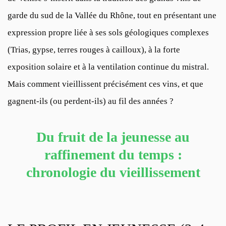
garde du sud de la Vallée du Rhône, tout en présentant une
expression propre liée à ses sols géologiques complexes
(Trias, gypse, terres rouges à cailloux), à la forte
exposition solaire et à la ventilation continue du mistral.
Mais comment vieillissent précisément ces vins, et que
gagnent-ils (ou perdent-ils) au fil des années ?
Du fruit de la jeunesse au
raffinement du temps :
chronologie du vieillissement