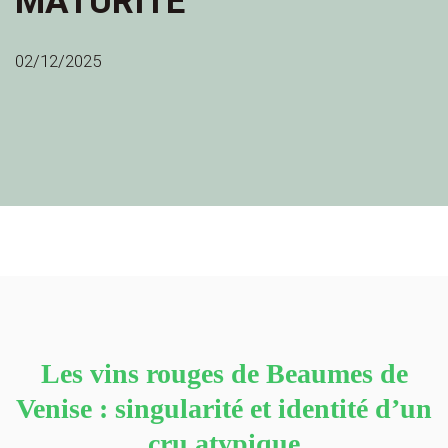
MATURITÉ
02/12/2025
Les vins rouges de Beaumes de
Venise : singularité et identité d’un
cru atypique