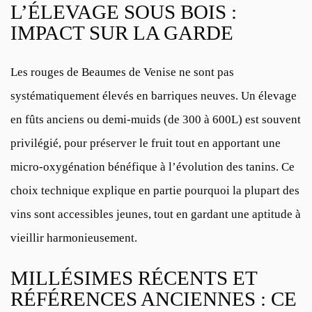
L’ÉLEVAGE SOUS BOIS :
IMPACT SUR LA GARDE
Les rouges de Beaumes de Venise ne sont pas
systématiquement élevés en barriques neuves. Un élevage
en fûts anciens ou demi-muids (de 300 à 600L) est souvent
privilégié, pour préserver le fruit tout en apportant une
micro-oxygénation bénéfique à l’évolution des tanins. Ce
choix technique explique en partie pourquoi la plupart des
vins sont accessibles jeunes, tout en gardant une aptitude à
vieillir harmonieusement.
MILLÉSIMES RÉCENTS ET
RÉFÉRENCES ANCIENNES : CE