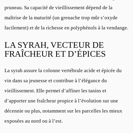
pruneau. Sa capacité de vieillissement dépend de la
maîtrise de la maturité (un grenache trop mûr s’oxyde
facilement) et de la richesse en polyphénols à la vendange.
LA SYRAH, VECTEUR DE
FRAÎCHEUR ET D’ÉPICES
La syrah assure la colonne vertébrale acide et épicée du
vin dans sa jeunesse et contribue à l’élégance du
vieillissement. Elle permet d’affiner les tanins et
d’apporter une fraîcheur propice à l’évolution sur une
décennie ou plus, notamment sur les parcelles les mieux
exposées au nord ou à l’est.