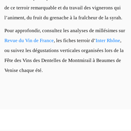
de ce terroir remarquable et du travail des vignerons qui
l’animent, du fruit du grenache à la fraîcheur de la syrah.
Pour approfondir, consultez les analyses de millésimes sur
Revue du Vin de France
, les fiches terroir d’
Inter Rhône
,
ou suivez les dégustations verticales organisées lors de la
Fête des Vins des Dentelles de Montmirail à Beaumes de
Venise chaque été.