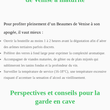
Pour profiter pleinement d’un Beaumes de Venise à son
apogée, il vaut mieux :
Ouvrir la bouteille au moins 1 à 2 heures avant la dégustation afin d’aérer
des arômes tertiaires parfois discrets.
Préférer des verres à fond large pour exprimer la complexité aromatique.
Accompagner de viandes maturées, de gibier ou de plats mijotés qui
sublimeront les tanins fondus et la profondeur du vin.
Surveiller la température de service (16-18°C), une température excessive
risquant d’accentuer la sensation d’alcool au vieillissement.
Perspectives et conseils pour la
garde en cave