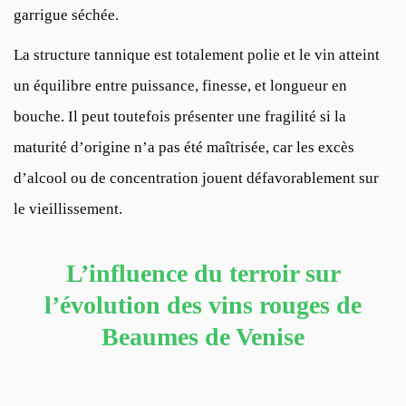
garrigue séchée.
La structure tannique est totalement polie et le vin atteint
un équilibre entre puissance, finesse, et longueur en
bouche. Il peut toutefois présenter une fragilité si la
maturité d’origine n’a pas été maîtrisée, car les excès
d’alcool ou de concentration jouent défavorablement sur
le vieillissement.
L’influence du terroir sur
l’évolution des vins rouges de
Beaumes de Venise