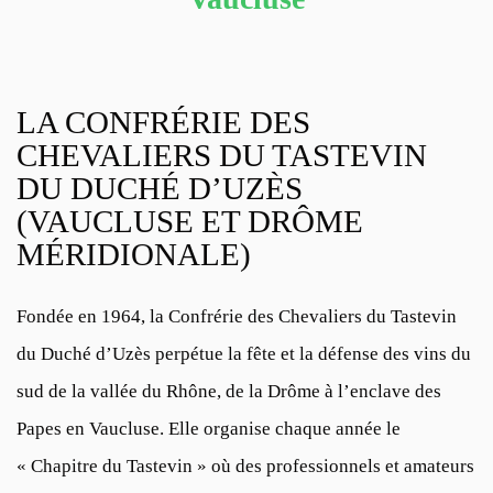
LA CONFRÉRIE DES
CHEVALIERS DU TASTEVIN
DU DUCHÉ D’UZÈS
(VAUCLUSE ET DRÔME
MÉRIDIONALE)
Fondée en 1964, la Confrérie des Chevaliers du Tastevin
du Duché d’Uzès perpétue la fête et la défense des vins du
sud de la vallée du Rhône, de la Drôme à l’enclave des
Papes en Vaucluse. Elle organise chaque année le
« Chapitre du Tastevin » où des professionnels et amateurs