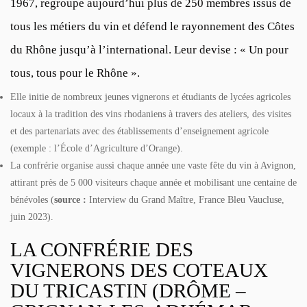
1967, regroupe aujourd’hui plus de 250 membres issus de
tous les métiers du vin et défend le rayonnement des Côtes
du Rhône jusqu’à l’international. Leur devise : « Un pour
tous, tous pour le Rhône ».
Elle initie de nombreux jeunes vignerons et étudiants de lycées agricoles
locaux à la tradition des vins rhodaniens à travers des ateliers, des visites
et des partenariats avec des établissements d’enseignement agricole
(exemple : l’École d’Agriculture d’Orange).
La confrérie organise aussi chaque année une vaste fête du vin à Avignon,
attirant près de 5 000 visiteurs chaque année et mobilisant une centaine de
bénévoles (
source :
Interview du Grand Maître, France Bleu Vaucluse,
juin 2023).
LA CONFRÉRIE DES
VIGNERONS DES COTEAUX
DU TRICASTIN (DRÔME –