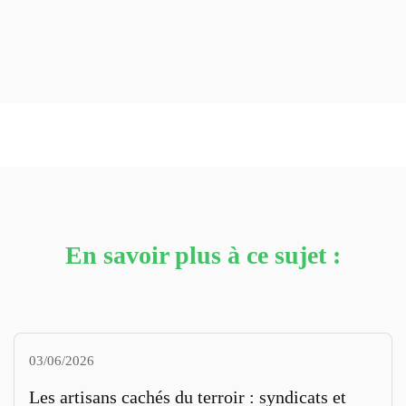
En savoir plus à ce sujet :
03/06/2026
Les artisans cachés du terroir : syndicats et