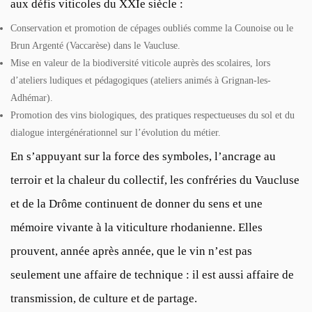
aux défis viticoles du XXIe siècle :
Conservation et promotion de cépages oubliés comme la Counoise ou le
Brun Argenté (Vaccarèse) dans le Vaucluse.
Mise en valeur de la biodiversité viticole auprès des scolaires, lors
d’ateliers ludiques et pédagogiques (ateliers animés à Grignan-les-
Adhémar).
Promotion des vins biologiques, des pratiques respectueuses du sol et du
dialogue intergénérationnel sur l’évolution du métier.
En s’appuyant sur la force des symboles, l’ancrage au
terroir et la chaleur du collectif, les confréries du Vaucluse
et de la Drôme continuent de donner du sens et une
mémoire vivante à la viticulture rhodanienne. Elles
prouvent, année après année, que le vin n’est pas
seulement une affaire de technique : il est aussi affaire de
transmission, de culture et de partage.