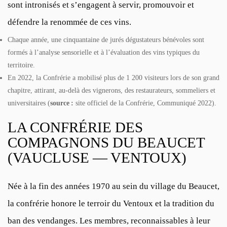
sont intronisés et s’engagent à servir, promouvoir et
défendre la renommée de ces vins.
Chaque année, une cinquantaine de jurés dégustateurs bénévoles sont
formés à l’analyse sensorielle et à l’évaluation des vins typiques du
territoire.
En 2022, la Confrérie a mobilisé plus de 1 200 visiteurs lors de son grand
chapitre, attirant, au-delà des vignerons, des restaurateurs, sommeliers et
universitaires (
source :
site officiel de la Confrérie, Communiqué 2022).
LA CONFRÉRIE DES
COMPAGNONS DU BEAUCET
(VAUCLUSE — VENTOUX)
Née à la fin des années 1970 au sein du village du Beaucet,
la confrérie honore le terroir du Ventoux et la tradition du
ban des vendanges. Les membres, reconnaissables à leur