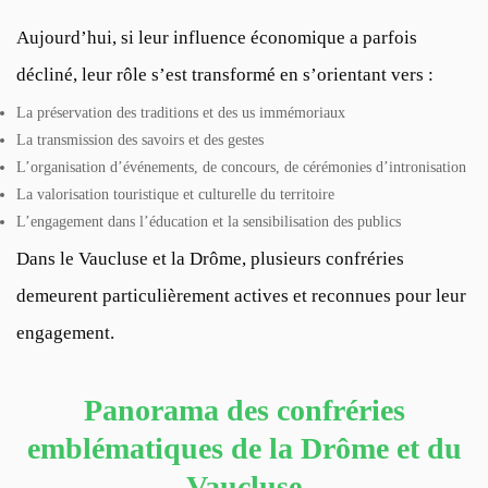
Aujourd’hui, si leur influence économique a parfois
décliné, leur rôle s’est transformé en s’orientant vers :
La préservation des traditions et des us immémoriaux
La transmission des savoirs et des gestes
L’organisation d’événements, de concours, de cérémonies d’intronisation
La valorisation touristique et culturelle du territoire
L’engagement dans l’éducation et la sensibilisation des publics
Dans le Vaucluse et la Drôme, plusieurs confréries
demeurent particulièrement actives et reconnues pour leur
engagement.
Panorama des confréries
emblématiques de la Drôme et du
Vaucluse