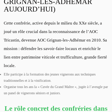
GRIGNAN-LES-ADHÉMAR
AUJOURD’HUI)
Cette confrérie, active depuis le milieu du XXe siècle, a
joué un rôle crucial dans la reconnaissance de l’AOC
Tricastin, devenue AOC Grignan-les-Adhémar en 2010. Sa
mission : défendre les savoir-faire locaux et enrichir le
lien entre patrimoine viticole et trufficulture, grande fierté
locale.
Elle participe à la formation des jeunes vignerons aux techniques
traditionnelles et à la vinification.
Organise tous les ans la « Cuvée du Grand Maître », jugée à l’aveugle par
un panel de vignerons séniors et juniors.
Le rôle concret des confréries dans