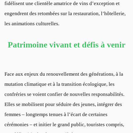
fidélisent une clientèle amatrice de vins d’exception et
engendrent des retombées sur la restauration, l’hôtellerie,
les animations culturelles.
Patrimoine vivant et défis à venir
Face aux enjeux du renouvellement des générations, à la
mutation climatique et à la transition écologique, les
confréries se voient confier de nouvelles responsabilités.
Elles se mobilisent pour séduire des jeunes, intégrer des
femmes – longtemps tenues à l’écart de certaines
cérémonies – et initier le grand public, touristes compris,