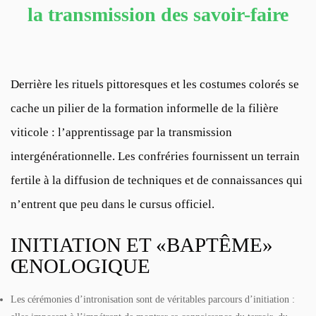
la transmission des savoir-faire
Derrière les rituels pittoresques et les costumes colorés se
cache un pilier de la formation informelle de la filière
viticole : l’apprentissage par la transmission
intergénérationnelle. Les confréries fournissent un terrain
fertile à la diffusion de techniques et de connaissances qui
n’entrent que peu dans le cursus officiel.
INITIATION ET «BAPTÊME»
ŒNOLOGIQUE
Les cérémonies d’intronisation sont de véritables parcours d’initiation :