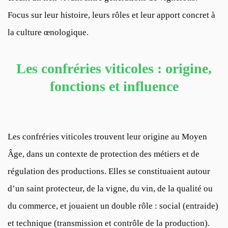
Focus sur leur histoire, leurs rôles et leur apport concret à
la culture œnologique.
Les confréries viticoles : origine,
fonctions et influence
Les confréries viticoles trouvent leur origine au Moyen
Âge, dans un contexte de protection des métiers et de
régulation des productions. Elles se constituaient autour
d’un saint protecteur, de la vigne, du vin, de la qualité ou
du commerce, et jouaient un double rôle : social (entraide)
et technique (transmission et contrôle de la production).