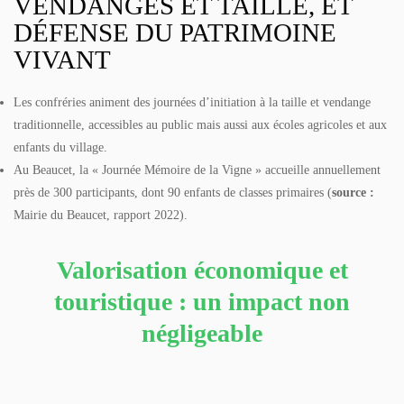
VENDANGES ET TAILLE, ET
DÉFENSE DU PATRIMOINE
VIVANT
Les confréries animent des journées d’initiation à la taille et vendange
traditionnelle, accessibles au public mais aussi aux écoles agricoles et aux
enfants du village.
Au Beaucet, la « Journée Mémoire de la Vigne » accueille annuellement
près de 300 participants, dont 90 enfants de classes primaires (
source :
Mairie du Beaucet, rapport 2022).
Valorisation économique et
touristique : un impact non
négligeable