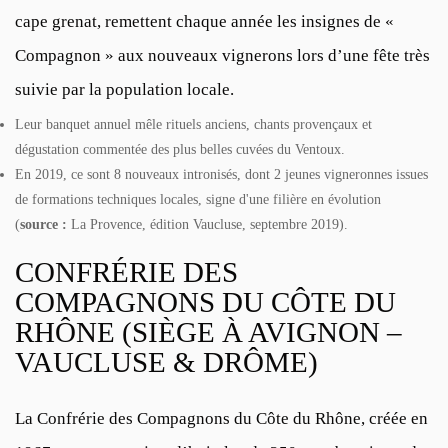
cape grenat, remettent chaque année les insignes de «
Compagnon » aux nouveaux vignerons lors d’une fête très
suivie par la population locale.
Leur banquet annuel mêle rituels anciens, chants provençaux et
dégustation commentée des plus belles cuvées du Ventoux.
En 2019, ce sont 8 nouveaux intronisés, dont 2 jeunes vigneronnes issues
de formations techniques locales, signe d'une filière en évolution
(
source :
La Provence, édition Vaucluse, septembre 2019).
CONFRÉRIE DES
COMPAGNONS DU CÔTE DU
RHÔNE (SIÈGE À AVIGNON –
VAUCLUSE & DRÔME)
La Confrérie des Compagnons du Côte du Rhône, créée en