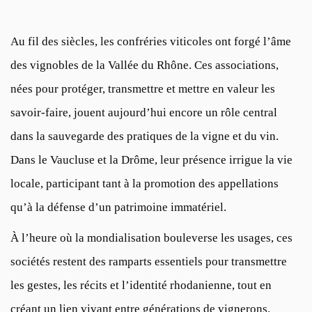
Au fil des siècles, les confréries viticoles ont forgé l’âme
des vignobles de la Vallée du Rhône. Ces associations,
nées pour protéger, transmettre et mettre en valeur les
savoir-faire, jouent aujourd’hui encore un rôle central
dans la sauvegarde des pratiques de la vigne et du vin.
Dans le Vaucluse et la Drôme, leur présence irrigue la vie
locale, participant tant à la promotion des appellations
qu’à la défense d’un patrimoine immatériel.
À l’heure où la mondialisation bouleverse les usages, ces
sociétés restent des ramparts essentiels pour transmettre
les gestes, les récits et l’identité rhodanienne, tout en
créant un lien vivant entre générations de vignerons.