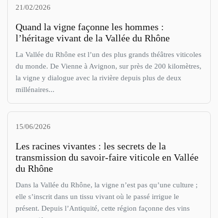
21/02/2026
Quand la vigne façonne les hommes :
l’héritage vivant de la Vallée du Rhône
La Vallée du Rhône est l’un des plus grands théâtres viticoles
du monde. De Vienne à Avignon, sur près de 200 kilomètres,
la vigne y dialogue avec la rivière depuis plus de deux
millénaires...
15/06/2026
Les racines vivantes : les secrets de la
transmission du savoir-faire viticole en Vallée
du Rhône
Dans la Vallée du Rhône, la vigne n’est pas qu’une culture ;
elle s’inscrit dans un tissu vivant où le passé irrigue le
présent. Depuis l’Antiquité, cette région façonne des vins