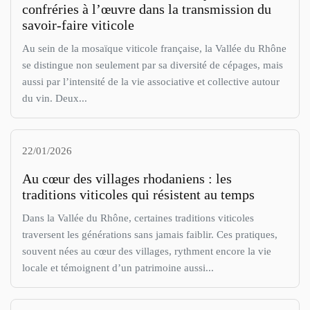
confréries à l’œuvre dans la transmission du
savoir-faire viticole
Au sein de la mosaïque viticole française, la Vallée du Rhône
se distingue non seulement par sa diversité de cépages, mais
aussi par l’intensité de la vie associative et collective autour
du vin. Deux...
22/01/2026
Au cœur des villages rhodaniens : les
traditions viticoles qui résistent au temps
Dans la Vallée du Rhône, certaines traditions viticoles
traversent les générations sans jamais faiblir. Ces pratiques,
souvent nées au cœur des villages, rythment encore la vie
locale et témoignent d’un patrimoine aussi...