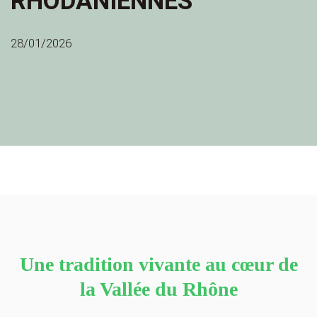
RHODANIENNES
28/01/2026
Une tradition vivante au cœur de
la Vallée du Rhône