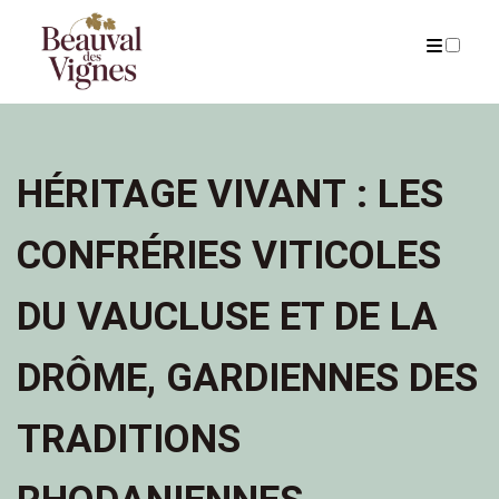
ARCHIVES
HÉRITAGE VIVANT : LES
CONFRÉRIES VITICOLES
DU VAUCLUSE ET DE LA
DRÔME, GARDIENNES DES
TRADITIONS